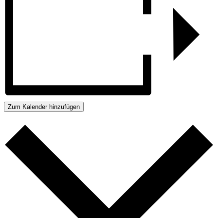
Zum Kalender hinzufügen