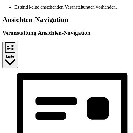
Es sind keine anstehenden Veranstaltungen vorhanden.
Ansichten-Navigation
Veranstaltung Ansichten-Navigation
Liste