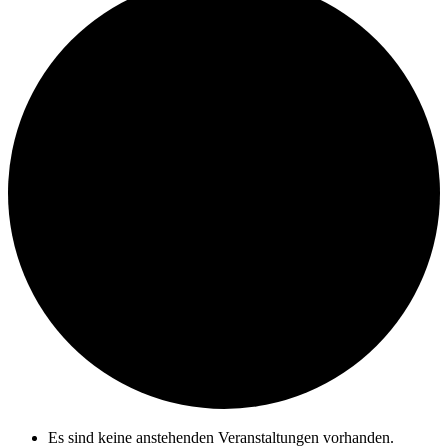
Es sind keine anstehenden Veranstaltungen vorhanden.