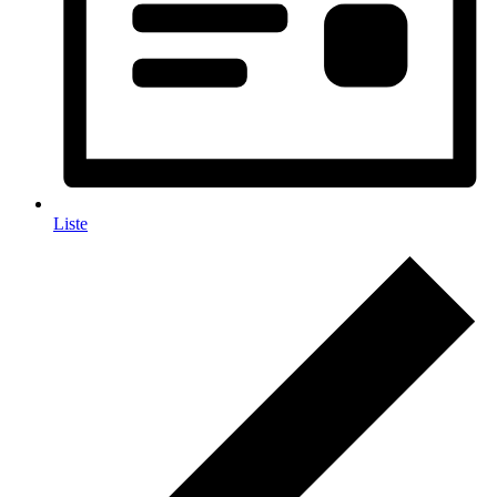
Liste